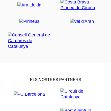
ELS NOSTRES PARTNERS