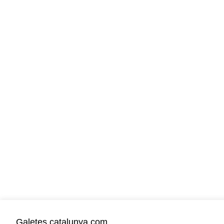
Galetes catalunya.com