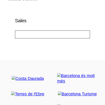
Sales