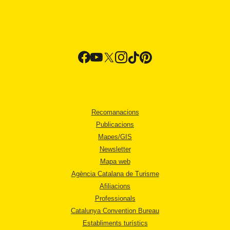
Recomanacions
Publicacions
Mapes/GIS
Newsletter
Mapa web
Agència Catalana de Turisme
Afiliacions
Professionals
Catalunya Convention Bureau
Establiments turístics