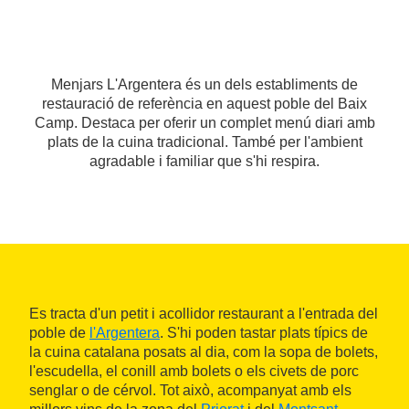
Menjars L'Argentera és un dels establiments de
restauració de referència en aquest poble del Baix
Camp. Destaca per oferir un complet menú diari amb
plats de la cuina tradicional. També per l'ambient
agradable i familiar que s'hi respira.
Es tracta d'un petit i acollidor restaurant a l'entrada del
poble de
l'Argentera
. S'hi poden tastar plats típics de
la cuina catalana posats al dia, com la sopa de bolets,
l'escudella, el conill amb bolets o els civets de porc
senglar o de cérvol. Tot això, acompanyat amb els