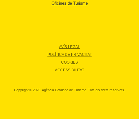
Oficines de Turisme
AVÍS LEGAL
POLÍTICA DE PRIVACITAT
COOKIES
ACCESSIBILITAT
Copyright © 2026. Agència Catalana de Turisme. Tots els drets reservats.