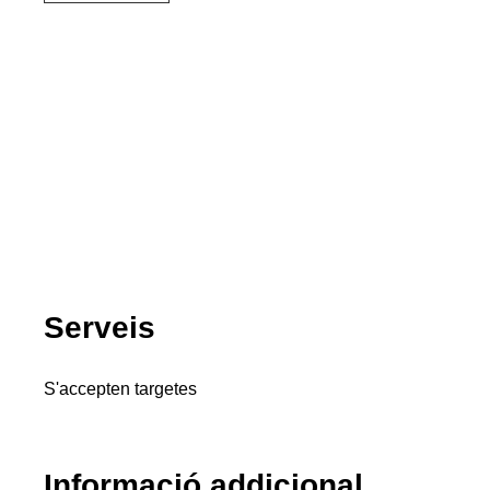
Serveis
S'accepten targetes
Informació addicional