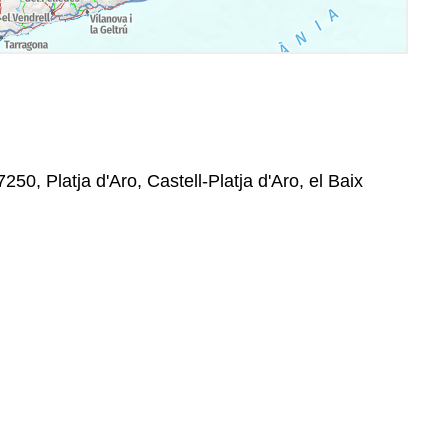
250, Platja d'Aro, Castell-Platja d'Aro, el Baix