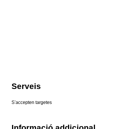
Serveis
S'accepten targetes
Informació addicional