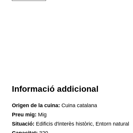
Informació addicional
Origen de la cuina:
Cuina catalana
Preu mig:
Mig
Situació:
Edificis d'interès històric, Entorn natural