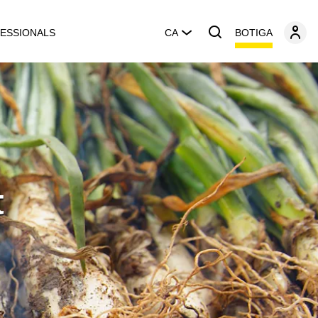
BOTIGA
ESSIONALS
CA
t