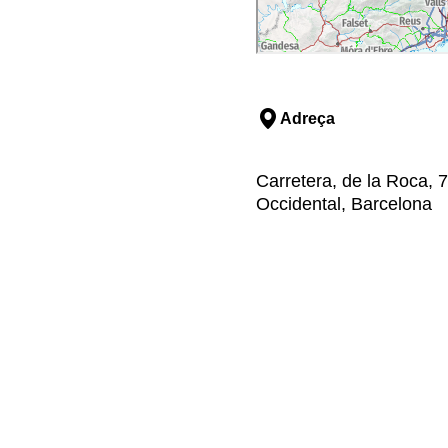
Adreça
Carretera, de la Roca, 
Occidental, Barcelona