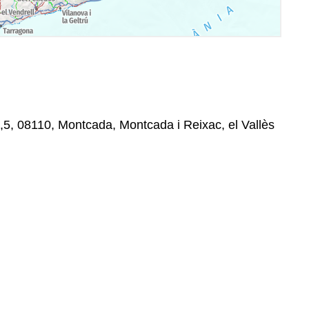
7,5, 08110, Montcada, Montcada i Reixac, el Vallès