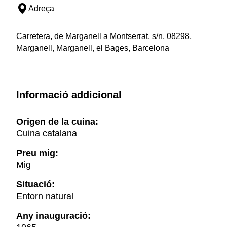
Adreça
Carretera, de Marganell a Montserrat, s/n, 08298,
Marganell, Marganell, el Bages, Barcelona
Informació addicional
Origen de la cuina:
Cuina catalana
Preu mig:
Mig
Situació:
Entorn natural
Any inauguració: