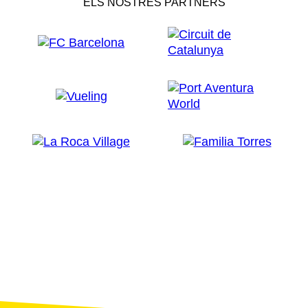
ELS NOSTRES PARTNERS