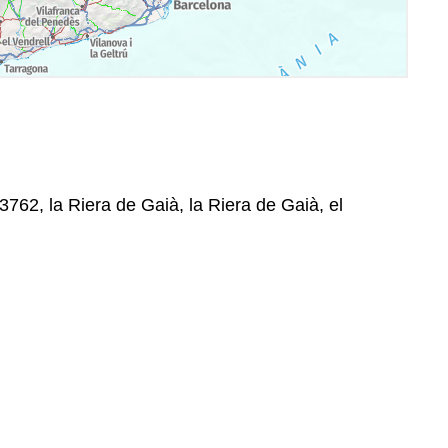
3762, la Riera de Gaià, la Riera de Gaià, el