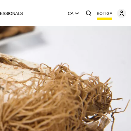
BOTIGA
ESSIONALS
CA