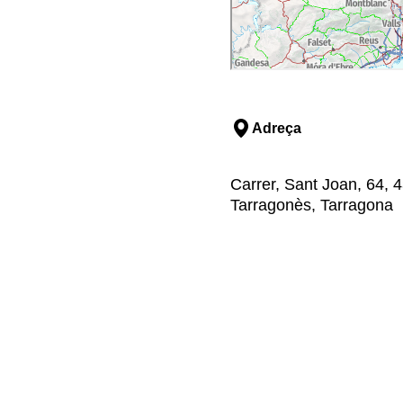
Adreça
Carrer, Sant Joan, 64, 4
Tarragonès, Tarragona