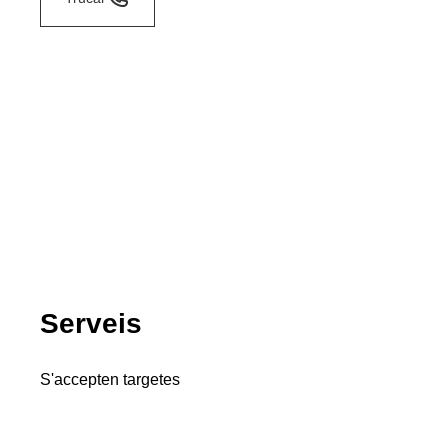
Serveis
S'accepten targetes