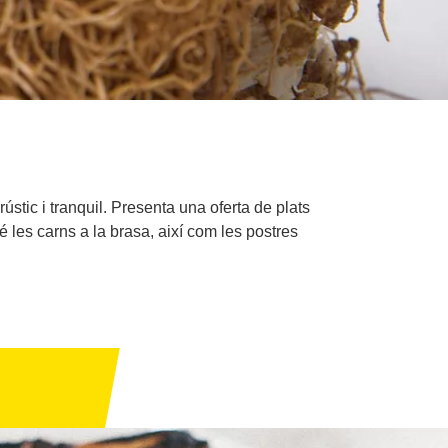
stic i tranquil. Presenta una oferta de plats
é les carns a la brasa, així com les postres