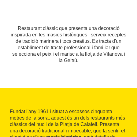
Restaurant clàssic que presenta una decoració
inspirada en les masies històriques i serveix receptes
de tradició marinera i tocs creatius. Es tracta d'un
establiment de tracte professional i familiar que
selecciona el peix i el marisc a la llotja de Vilanova i
la Geltrú.
Fundat l'any 1961 i situat a escassos cinquanta
metres de la sorra, aquest és un dels restaurants més
clàssics del nucli de la Platja de Calafell. Presenta
una decoració tradicional i impecable, que fa sentir el