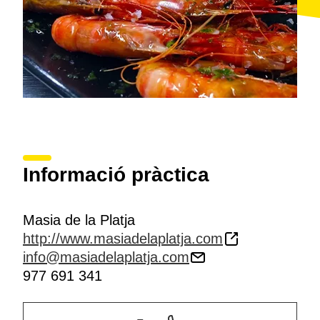
Informació pràctica
Masia de la Platja
http://www.masiadelaplatja.com
info@masiadelaplatja.com
977 691 341