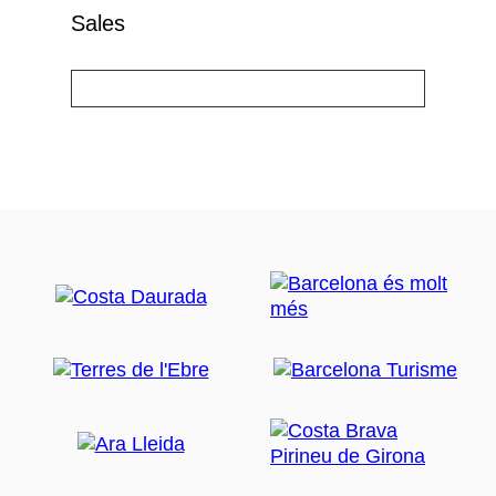
Sales