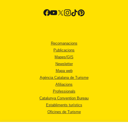
Recomanacions
Publicacions
Mapes/GIS
Newsletter
Mapa web
Agència Catalana de Turisme
Afiliacions
Professionals
Catalunya Convention Bureau
Establiments turístics
Oficines de Turisme