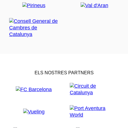
ELS NOSTRES PARTNERS