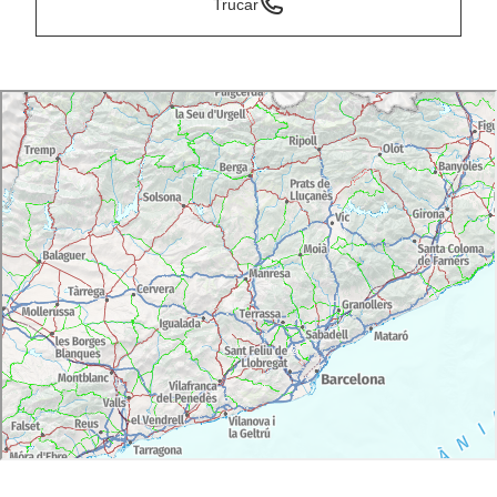
Trucar