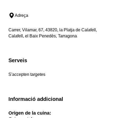
Adreça
Carrer, Vilamar, 67, 43820, la Platja de Calafell,
Calafell, el Baix Penedès, Tarragona
Serveis
S'accepten targetes
Informació addicional
Origen de la cuina: