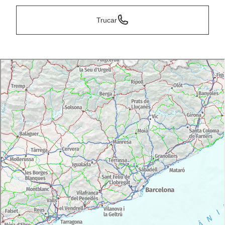
Trucar