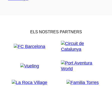
ELS NOSTRES PARTNERS