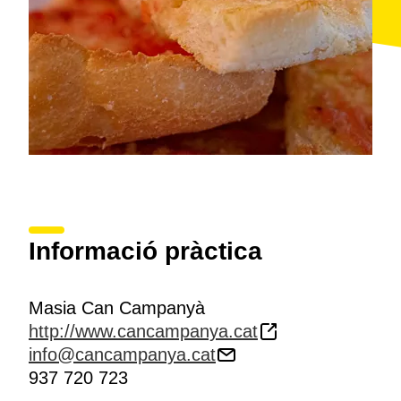
Informació pràctica
Masia Can Campanyà
http://www.cancampanya.cat
info@cancampanya.cat
937 720 723