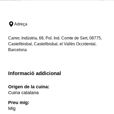
Adreça
Carrer, Indústria, 68, Pol. Ind. Comte de Sert, 08775,
Castellbisbal, Castellbisbal, el Vallès Occidental,
Barcelona
Informació addicional
Origen de la cuina:
Cuina catalana
Preu mig:
Mig