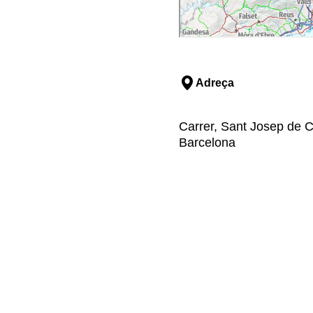
Adreça
Carrer, Sant Josep de C
Barcelona