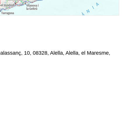
alassanç, 10, 08328, Alella, Alella, el Maresme,