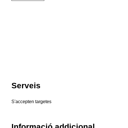
Serveis
S'accepten targetes
Informació addicional