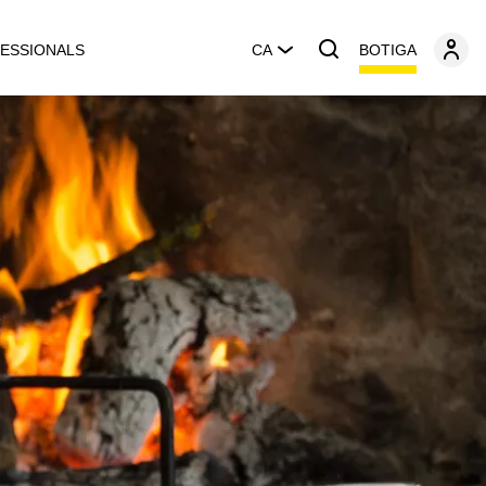
BOTIGA
ESSIONALS
CA