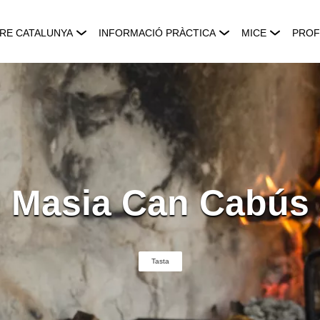
RE CATALUNYA
INFORMACIÓ PRÀCTICA
MICE
PROF
Masia Can Cabús
Tasta