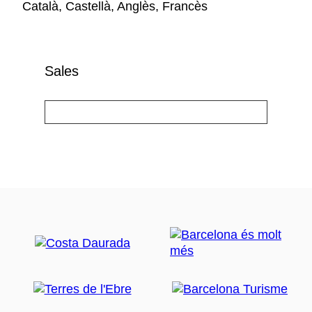
Català, Castellà, Anglès, Francès
Sales