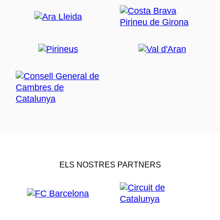
ELS NOSTRES PARTNERS