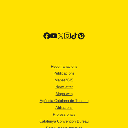
Recomanacions
Publicacions
Mapes/GIS
Newsletter
Mapa web
Agència Catalana de Turisme
Afiliacions
Professionals
Catalunya Convention Bureau