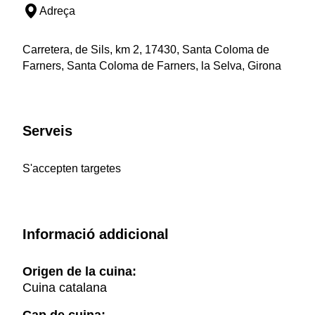
Adreça
Carretera, de Sils, km 2, 17430, Santa Coloma de
Farners, Santa Coloma de Farners, la Selva, Girona
Serveis
S'accepten targetes
Informació addicional
Origen de la cuina:
Cuina catalana