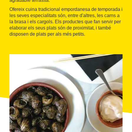
agradable terrassa.
Ofereix cuina tradicional empordanesa de temporada i
les seves especialitats són, entre d'altres, les carns a
la brasa i els cargols. Els productes que fan servir per
elaborar els seus plats són de proximitat, i també
disposen de plats per als més petits.