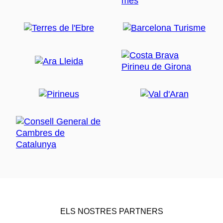
ELS NOSTRES PARTNERS