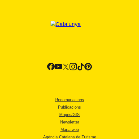
Recomanacions
Publicacions
Mapes/GIS
Newsletter
Mapa web
Agència Catalana de Turisme