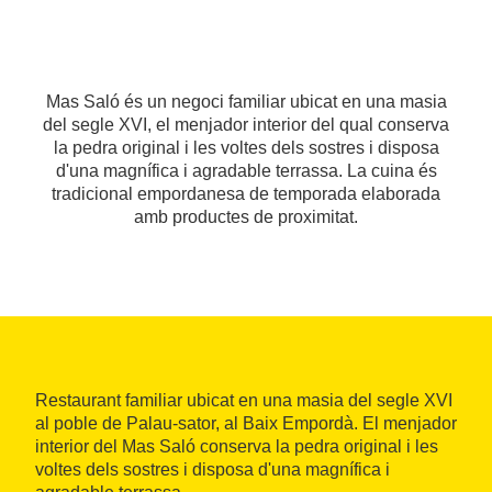
Mas Saló és un negoci familiar ubicat en una masia
del segle XVI, el menjador interior del qual conserva
la pedra original i les voltes dels sostres i disposa
d'una magnífica i agradable terrassa. La cuina és
tradicional empordanesa de temporada elaborada
amb productes de proximitat.
Restaurant familiar ubicat en una masia del segle XVI
al poble de Palau-sator, al Baix Empordà. El menjador
interior del Mas Saló conserva la pedra original i les
voltes dels sostres i disposa d'una magnífica i