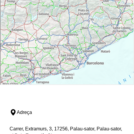
Adreça
Carrer, Extramurs, 3, 17256, Palau-sator, Palau-sator,