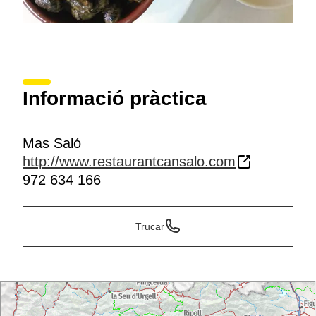
Informació pràctica
Mas Saló
http://www.restaurantcansalo.com
972 634 166
Trucar