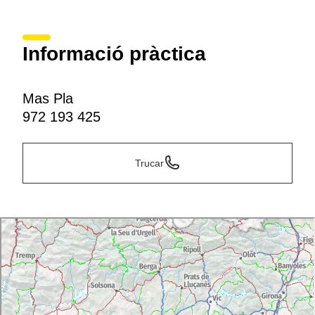
Informació pràctica
Mas Pla
972 193 425
Trucar