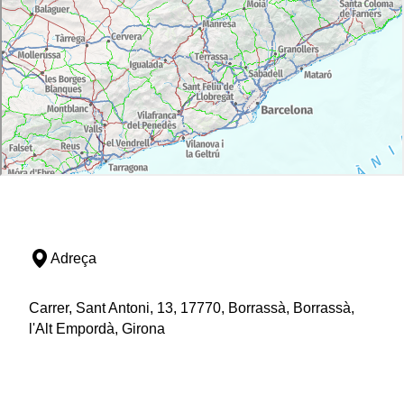
Adreça
Carrer, Sant Antoni, 13, 17770, Borrassà, Borrassà,
l'Alt Empordà, Girona