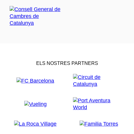
ELS NOSTRES PARTNERS