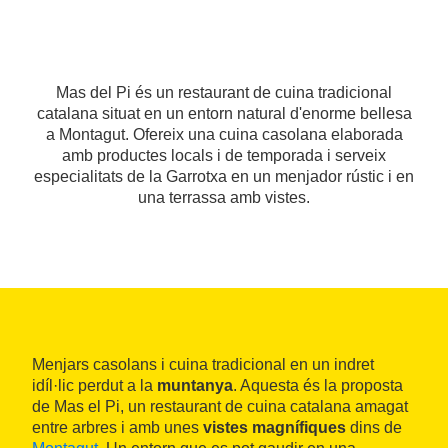
Mas del Pi és un restaurant de cuina tradicional
catalana situat en un entorn natural d'enorme bellesa
a Montagut. Ofereix una cuina casolana elaborada
amb productes locals i de temporada i serveix
especialitats de la Garrotxa en un menjador rústic i en
una terrassa amb vistes.
Menjars casolans i cuina tradicional en un indret
idíl·lic perdut a la
muntanya
. Aquesta és la proposta
de Mas el Pi, un restaurant de cuina catalana amagat
entre arbres i amb unes
vistes magnífiques
dins de