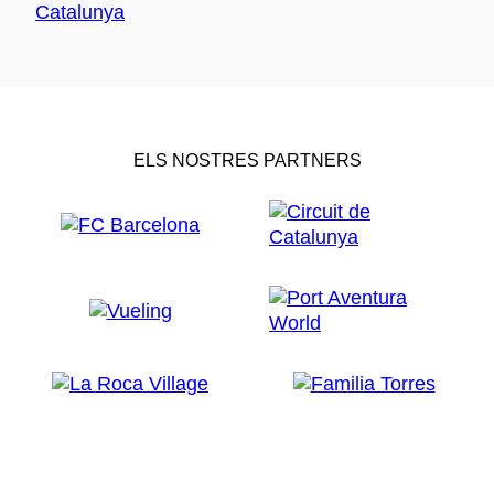
ELS NOSTRES PARTNERS