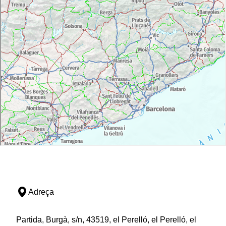
Adreça
Partida, Burgà, s/n, 43519, el Perelló, el Perelló, el