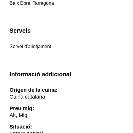
Baix Ebre, Tarragona
Serveis
Servei d'allotjament
Informació addicional
Origen de la cuina:
Cuina catalana
Preu mig:
Alt, Mig
Situació: