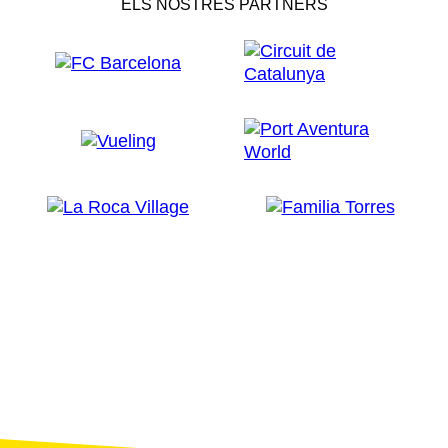
ELS NOSTRES PARTNERS