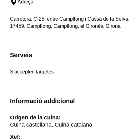
Adreça
Carretera, C-25, entre Campllong i Cassà de la Selva,
17459, Campllong, Campllong, el Gironès, Girona
Serveis
S'accepten targetes
Informació addicional
Origen de la cuina:
Cuina castellana, Cuina catalana
Xef: