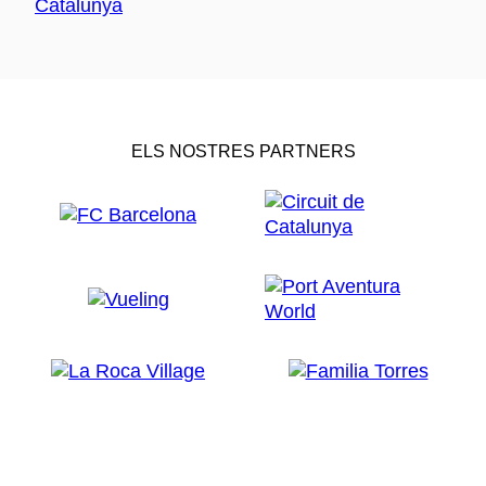
ELS NOSTRES PARTNERS