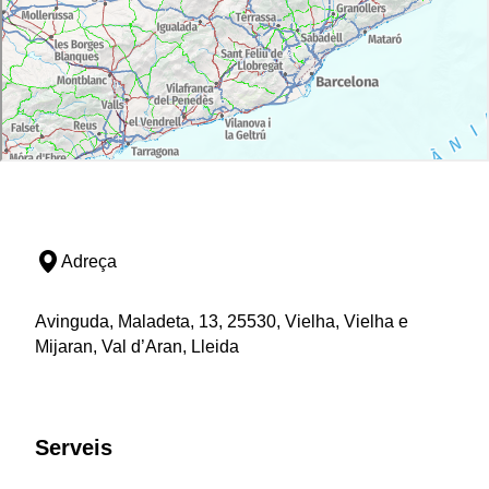
Adreça
Avinguda, Maladeta, 13, 25530, Vielha, Vielha e
Mijaran, Val d’Aran, Lleida
Serveis