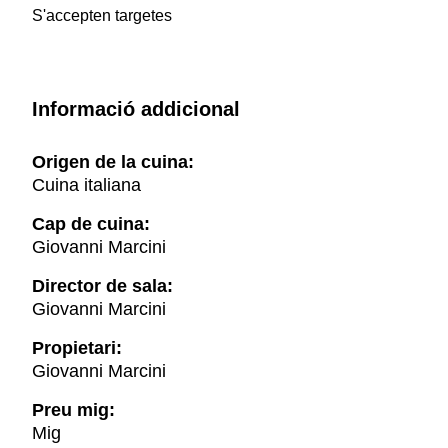
S'accepten targetes
Informació addicional
Origen de la cuina:
Cuina italiana
Cap de cuina:
Giovanni Marcini
Director de sala:
Giovanni Marcini
Propietari:
Giovanni Marcini
Preu mig:
Mig