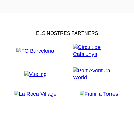
ELS NOSTRES PARTNERS