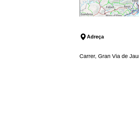
Adreça
Carrer, Gran Via de Jau