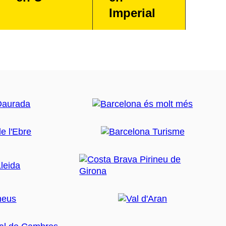
Imperial