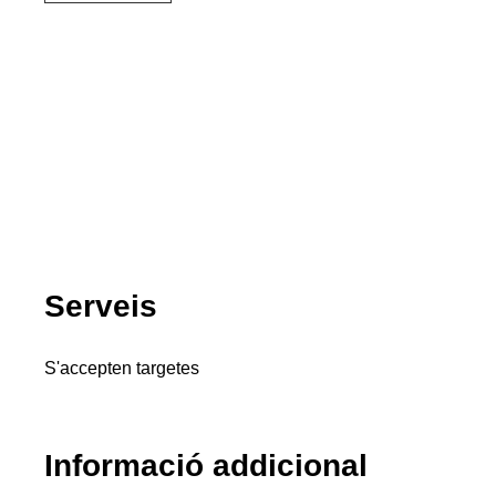
Serveis
S'accepten targetes
Informació addicional