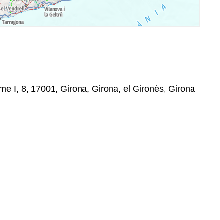
me I, 8, 17001, Girona, Girona, el Gironès, Girona