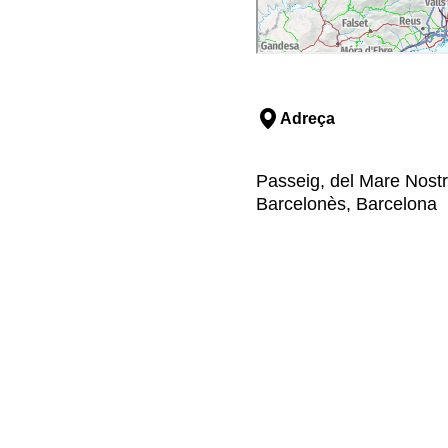
Adreça
Passeig, del Mare Nostr
Barcelonès, Barcelona