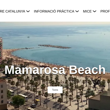
RE CATALUNYA
INFORMACIÓ PRÀCTICA
MICE
PROF
Mamarosa Beach
Tasta