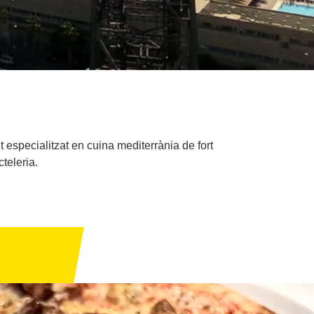
t especialitzat en cuina mediterrània de fort
cteleria.