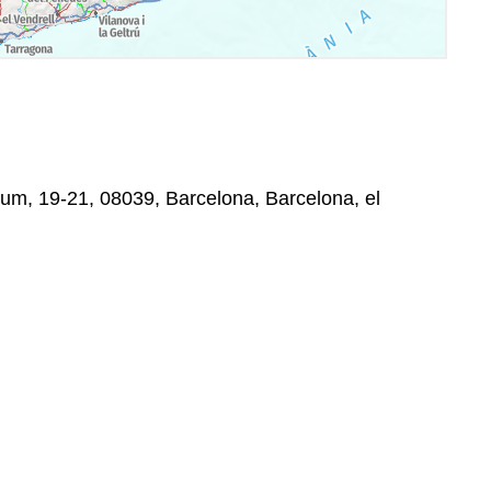
um, 19-21, 08039, Barcelona, Barcelona, el