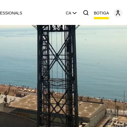
BOTIGA
ESSIONALS
CA