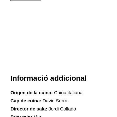
Informació addicional
Origen de la cuina:
Cuina italiana
Cap de cuina:
David Serra
Director de sala:
Jordi Collado