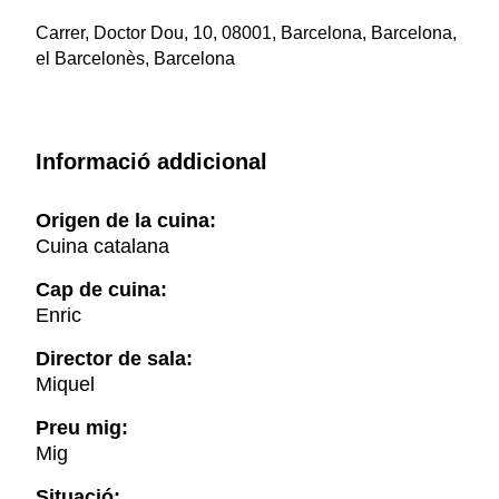
Carrer, Doctor Dou, 10, 08001, Barcelona, Barcelona,
el Barcelonès, Barcelona
Informació addicional
Origen de la cuina:
Cuina catalana
Cap de cuina:
Enric
Director de sala:
Miquel
Preu mig:
Mig
Situació: