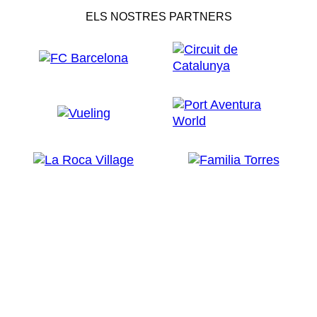
ELS NOSTRES PARTNERS