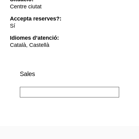
Centre ciutat
Accepta reserves?:
Sí
Idiomes d’atenció:
Català, Castellà
Sales