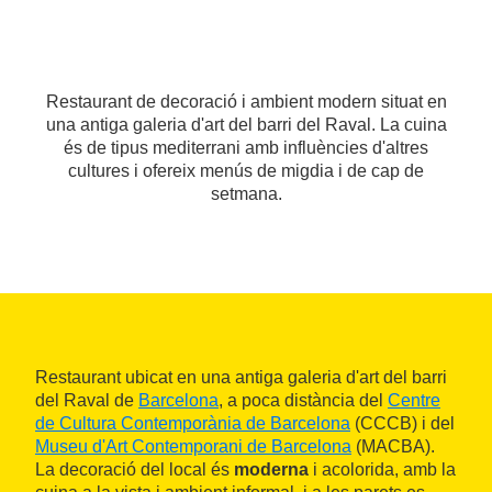
Restaurant de decoració i ambient modern situat en
una antiga galeria d'art del barri del Raval. La cuina
és de tipus mediterrani amb influències d'altres
cultures i ofereix menús de migdia i de cap de
setmana.
Restaurant ubicat en una antiga galeria d'art del barri
del Raval de
Barcelona
, a poca distància del
Centre
de Cultura Contemporània de Barcelona
(CCCB) i del
Museu d'Art Contemporani de Barcelona
(MACBA).
La decoració del local és
moderna
i acolorida, amb la