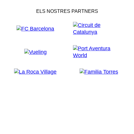
ELS NOSTRES PARTNERS