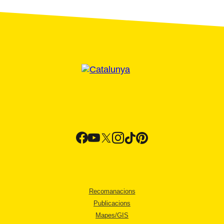
Recomanacions
Publicacions
Mapes/GIS