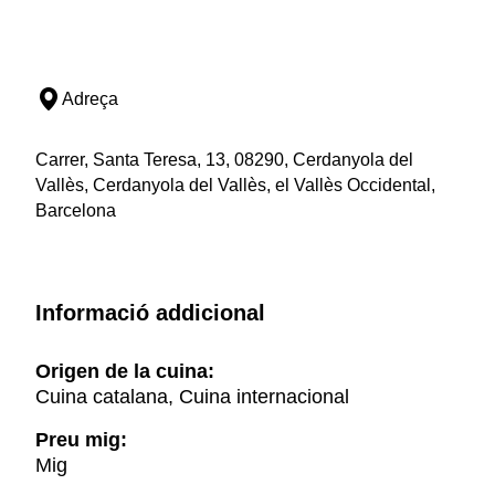
Adreça
Carrer, Santa Teresa, 13, 08290, Cerdanyola del
Vallès, Cerdanyola del Vallès, el Vallès Occidental,
Barcelona
Informació addicional
Origen de la cuina:
Cuina catalana, Cuina internacional
Preu mig:
Mig