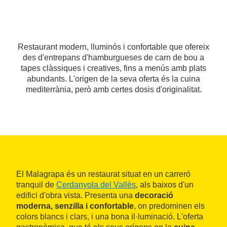
Restaurant modern, lluminós i confortable que ofereix
des d'entrepans d'hamburgueses de carn de bou a
tapes clàssiques i creatives, fins a menús amb plats
abundants. L'origen de la seva oferta és la cuina
mediterrània, però amb certes dosis d'originalitat.
El Malagrapa és un restaurat situat en un carreró
tranquil de
Cerdanyola del Vallès
, als baixos d'un
edifici d'obra vista. Presenta una
decoració
moderna, senzilla i confortable
, on predominen els
colors blancs i clars, i una bona il·luminació. L'oferta