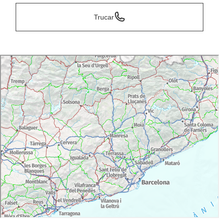
Trucar