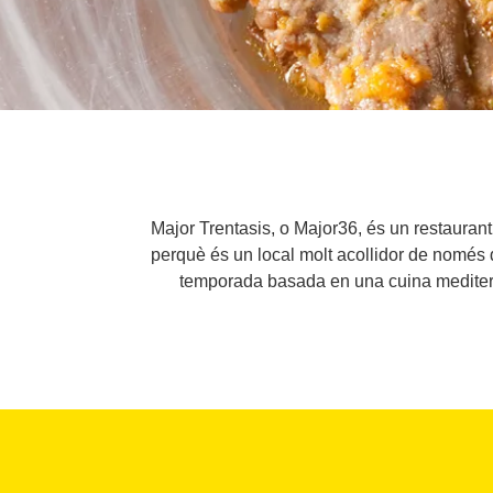
Major Trentasis, o Major36, és un restaurant
perquè és un local molt acollidor de només 
temporada basada en una cuina mediterrà