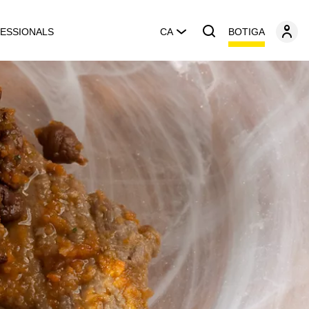
BOTIGA
ESSIONALS
CA