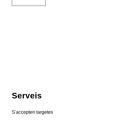
Serveis
S'accepten targetes