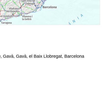
0, Gavà, Gavà, el Baix Llobregat, Barcelona