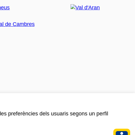
 les preferències dels usuaris segons un perfil