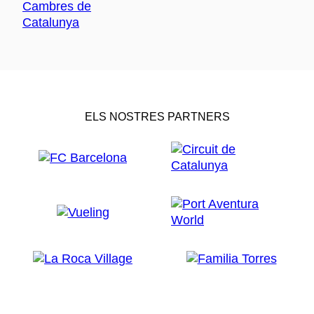
ELS NOSTRES PARTNERS