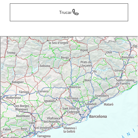
Trucar