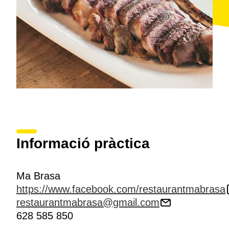
Informació pràctica
Ma Brasa
https://www.facebook.com/restaurantmabrasa
restaurantmabrasa@gmail.com
628 585 850