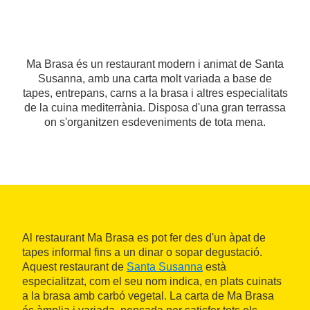
Ma Brasa és un restaurant modern i animat de Santa
Susanna, amb una carta molt variada a base de
tapes, entrepans, carns a la brasa i altres especialitats
de la cuina mediterrània. Disposa d'una gran terrassa
on s'organitzen esdeveniments de tota mena.
Al restaurant Ma Brasa es pot fer des d'un àpat de
tapes informal fins a un dinar o sopar degustació.
Aquest restaurant de
Santa Susanna
està
especialitzat, com el seu nom indica, en plats cuinats
a la brasa amb carbó vegetal. La carta de Ma Brasa