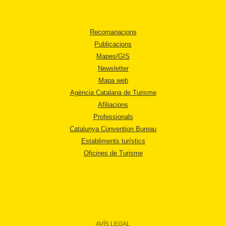
Recomanacions
Publicacions
Mapes/GIS
Newsletter
Mapa web
Agència Catalana de Turisme
Afiliacions
Professionals
Catalunya Convention Bureau
Establiments turístics
Oficines de Turisme
AVÍS LEGAL