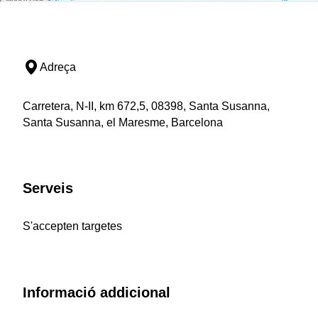
Adreça
Carretera, N-II, km 672,5, 08398, Santa Susanna,
Santa Susanna, el Maresme, Barcelona
Serveis
S'accepten targetes
Informació addicional