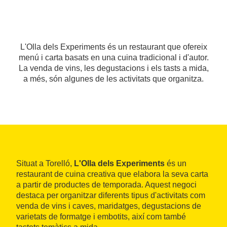
L'Olla dels Experiments és un restaurant que ofereix
menú i carta basats en una cuina tradicional i d'autor.
La venda de vins, les degustacions i els tasts a mida,
a més, són algunes de les activitats que organitza.
Situat a Torelló,
L'Olla dels Experiments
és un
restaurant de cuina creativa que elabora la seva carta
a partir de productes de temporada. Aquest negoci
destaca per organitzar diferents tipus d'activitats com
venda de vins i caves, maridatges, degustacions de
varietats de formatge i embotits, així com també