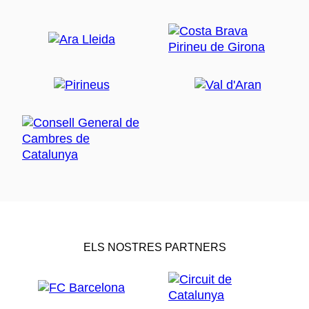
ELS NOSTRES PARTNERS