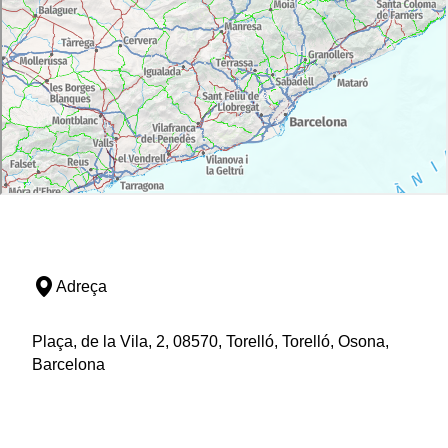
Adreça
Plaça, de la Vila, 2, 08570, Torelló, Torelló, Osona,
Barcelona