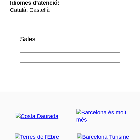
Idiomes d’atenció:
Català, Castellà
Sales