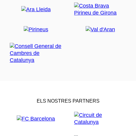
ELS NOSTRES PARTNERS