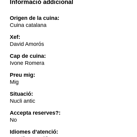
Informació addicional
Origen de la cuina:
Cuina catalana
Xef:
David Amorós
Cap de cuina:
Ivone Romera
Preu mig:
Mig
Situació:
Nucli antic
Accepta reserves?:
No
Idiomes d’atenció: