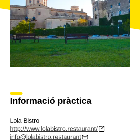
Informació pràctica
Lola Bistro
http://www.lolabistro.restaurant/
info@lolabistro.restaurant