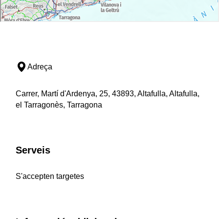
Adreça
Carrer, Martí d'Ardenya, 25, 43893, Altafulla, Altafulla,
el Tarragonès, Tarragona
Serveis
S'accepten targetes