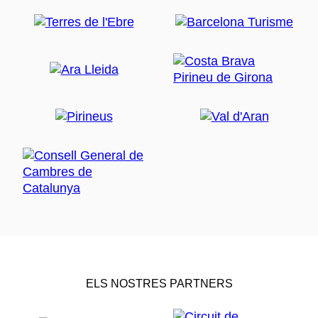
ELS NOSTRES PARTNERS