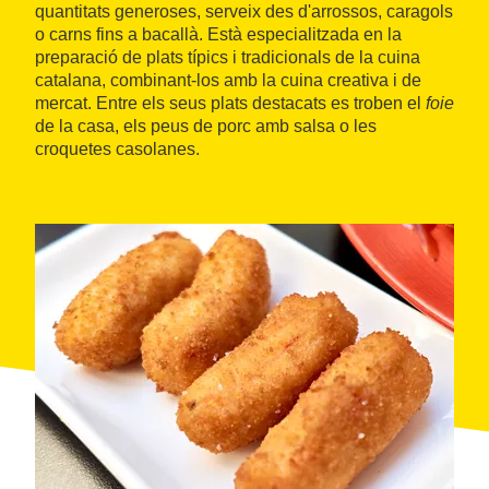
quantitats generoses, serveix des d'arrossos, caragols
o carns fins a bacallà. Està especialitzada en la
preparació de plats típics i tradicionals de la cuina
catalana, combinant-los amb la cuina creativa i de
mercat. Entre els seus plats destacats es troben el
foie
de la casa, els peus de porc amb salsa o les
croquetes casolanes.