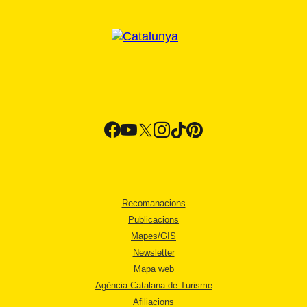
Recomanacions
Publicacions
Mapes/GIS
Newsletter
Mapa web
Agència Catalana de Turisme
Afiliacions