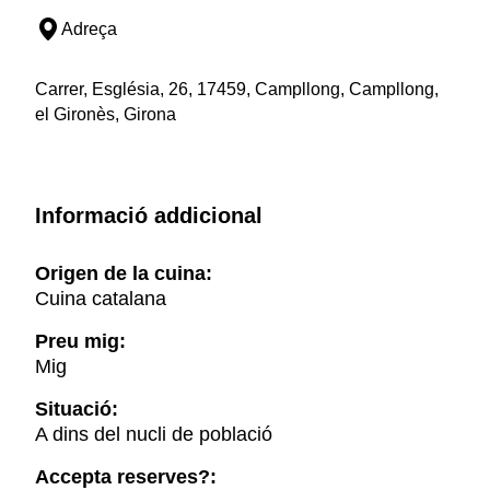
Adreça
Carrer, Església, 26, 17459, Campllong, Campllong,
el Gironès, Girona
Informació addicional
Origen de la cuina:
Cuina catalana
Preu mig:
Mig
Situació:
A dins del nucli de població
Accepta reserves?: