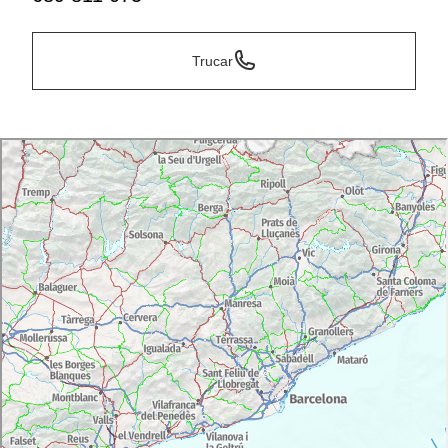
Trucar