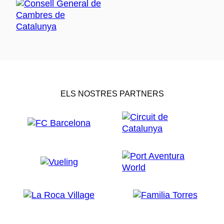
ELS NOSTRES PARTNERS