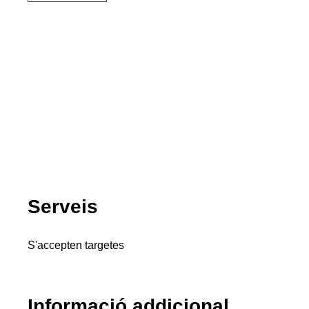
Serveis
S'accepten targetes
Informació addicional