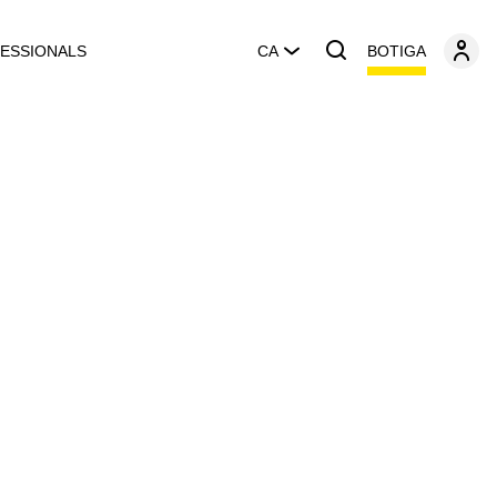
BOTIGA
ESSIONALS
CA