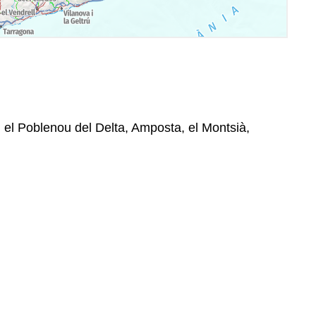
, el Poblenou del Delta, Amposta, el Montsià,