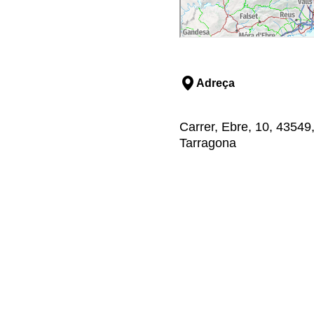
Adreça
Carrer, Ebre, 10, 43549
Tarragona