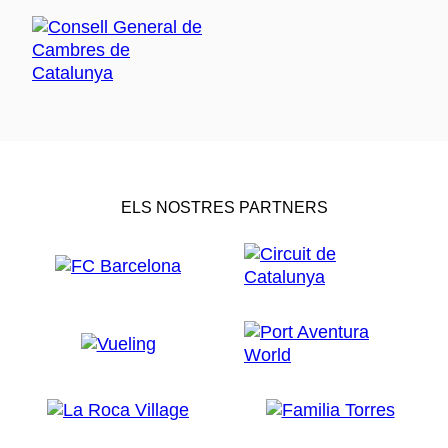
ELS NOSTRES PARTNERS