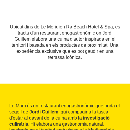
Ubicat dins de Le Méridien Ra Beach Hotel & Spa, es
tracta d'un restaurant enogastronòmic on Jordi
Guillem elabora una cuina d'autor inspirada en el
territori i basada en els productes de proximitat. Una
experiència exclusiva que es pot gaudir en una
terrassa icònica.
Lo Mam és un restaurant enogastronòmic que porta el
segell de
Jordi Guillem
, qui compagina la tasca
d'estar al davant de la cuina amb la
investigació
culinària
. Hi elabora una gastronomia natural,