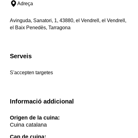
Adreça
Avinguda, Sanatori, 1, 43880, el Vendrell, el Vendrell,
el Baix Penedès, Tarragona
Serveis
S'accepten targetes
Informació addicional
Origen de la cuina:
Cuina catalana
Cap de cuina: