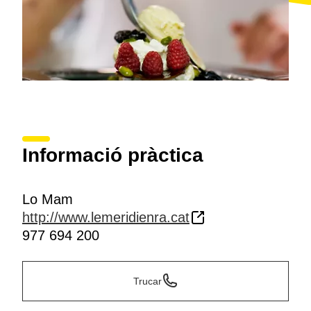
Informació pràctica
Lo Mam
http://www.lemeridienra.cat
977 694 200
Trucar