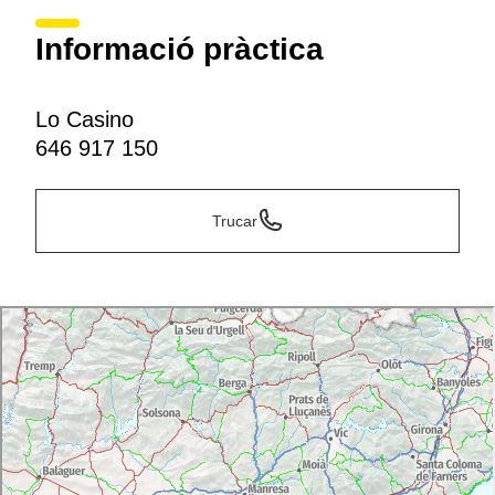
Informació pràctica
Lo Casino
646 917 150
Trucar