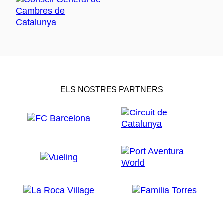
ELS NOSTRES PARTNERS