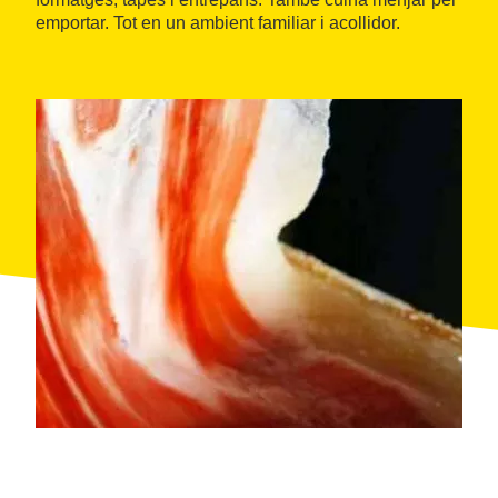
emportar. Tot en un ambient familiar i acollidor.