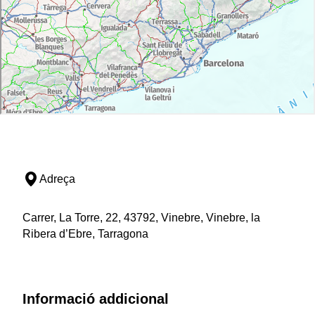
Adreça
Carrer, La Torre, 22, 43792, Vinebre, Vinebre, la
Ribera d’Ebre, Tarragona
Informació addicional