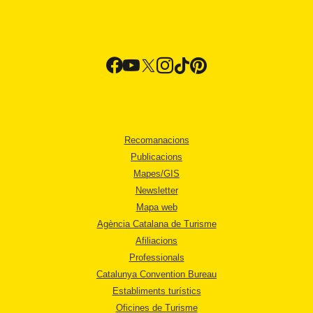
Recomanacions
Publicacions
Mapes/GIS
Newsletter
Mapa web
Agència Catalana de Turisme
Afiliacions
Professionals
Catalunya Convention Bureau
Establiments turístics
Oficines de Turisme