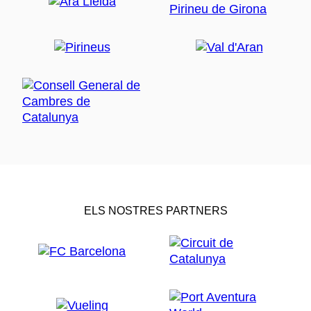
ELS NOSTRES PARTNERS