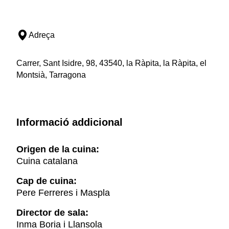
Adreça
Carrer, Sant Isidre, 98, 43540, la Ràpita, la Ràpita, el
Montsià, Tarragona
Informació addicional
Origen de la cuina:
Cuina catalana
Cap de cuina:
Pere Ferreres i Maspla
Director de sala:
Inma Boria i Llansola