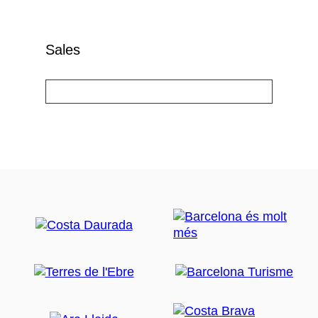
Sales