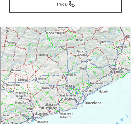
Trucar