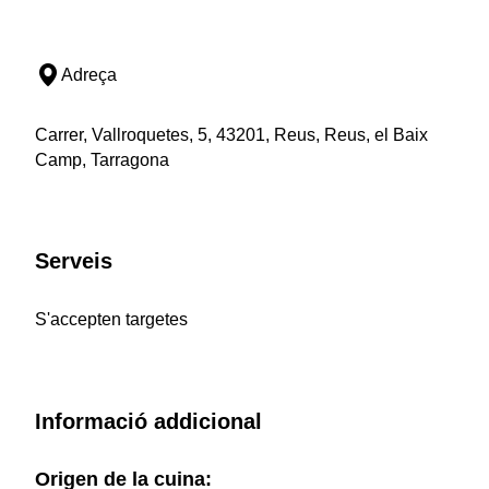
Adreça
Carrer, Vallroquetes, 5, 43201, Reus, Reus, el Baix
Camp, Tarragona
Serveis
S'accepten targetes
Informació addicional
Origen de la cuina: