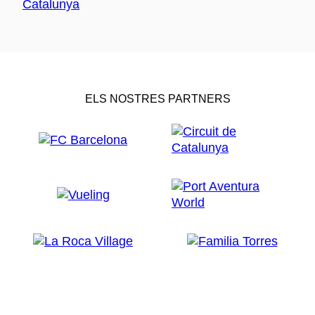
ELS NOSTRES PARTNERS