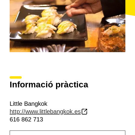
Informació pràctica
Little Bangkok
http://www.littlebangkok.es
616 862 713