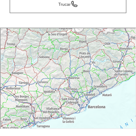
Trucar