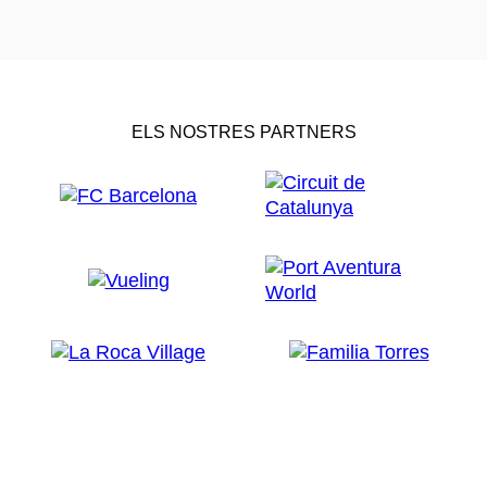
ELS NOSTRES PARTNERS