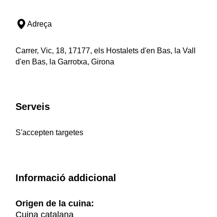
Adreça
Carrer, Vic, 18, 17177, els Hostalets d'en Bas, la Vall
d'en Bas, la Garrotxa, Girona
Serveis
S'accepten targetes
Informació addicional
Origen de la cuina:
Cuina catalana