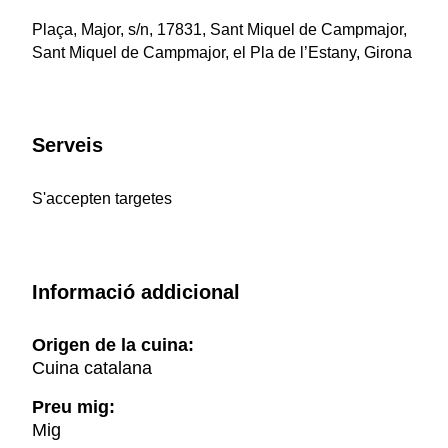
Plaça, Major, s/n, 17831, Sant Miquel de Campmajor,
Sant Miquel de Campmajor, el Pla de l’Estany, Girona
Serveis
S'accepten targetes
Informació addicional
Origen de la cuina:
Cuina catalana
Preu mig:
Mig