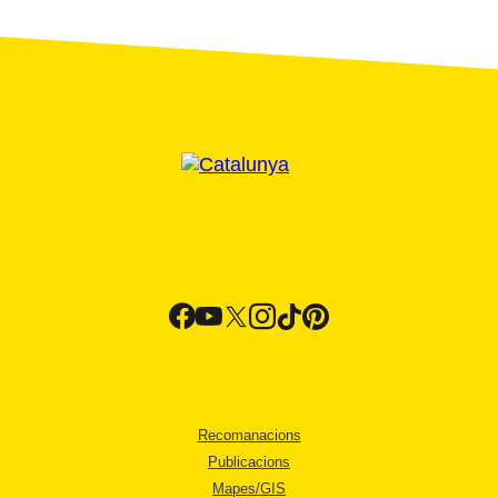
Recomanacions
Publicacions
Mapes/GIS