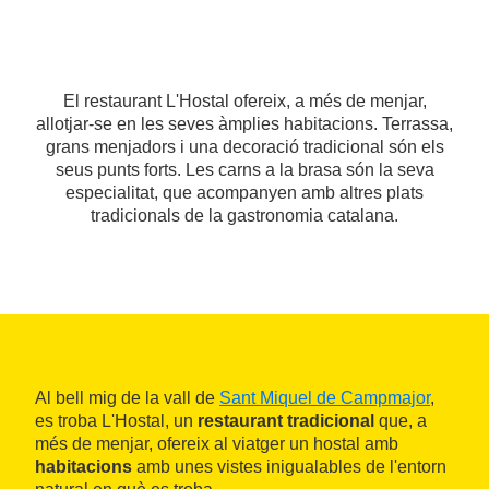
El restaurant L'Hostal ofereix, a més de menjar,
allotjar-se en les seves àmplies habitacions. Terrassa,
grans menjadors i una decoració tradicional són els
seus punts forts. Les carns a la brasa són la seva
especialitat, que acompanyen amb altres plats
tradicionals de la gastronomia catalana.
Al bell mig de la vall de
Sant Miquel de Campmajor
,
es troba L'Hostal, un
restaurant tradicional
que, a
més de menjar, ofereix al viatger un hostal amb
habitacions
amb unes vistes inigualables de l'entorn