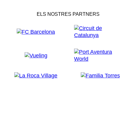
ELS NOSTRES PARTNERS