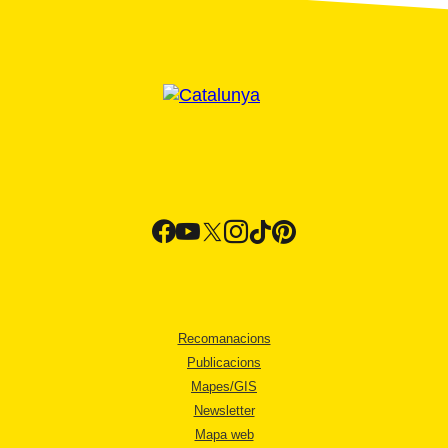
Recomanacions
Publicacions
Mapes/GIS
Newsletter
Mapa web