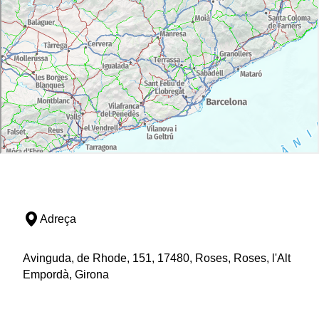
Adreça
Avinguda, de Rhode, 151, 17480, Roses, Roses, l'Alt
Empordà, Girona