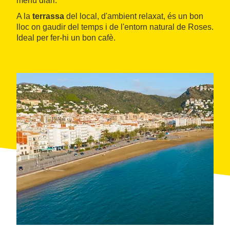
menú diari.
A la
terrassa
del local, d'ambient relaxat, és un bon
lloc on gaudir del temps i de l'entorn natural de Roses.
Ideal per fer-hi un bon cafè.