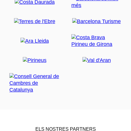
ELS NOSTRES PARTNERS