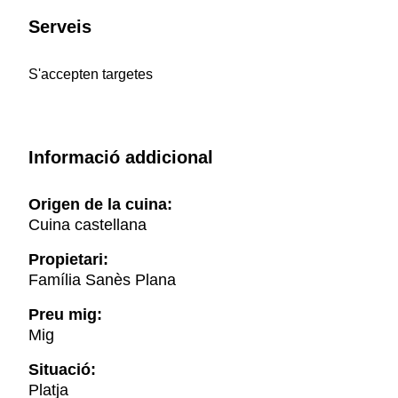
Serveis
S'accepten targetes
Informació addicional
Origen de la cuina:
Cuina castellana
Propietari:
Família Sanès Plana
Preu mig:
Mig
Situació:
Platja