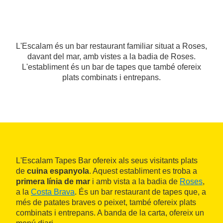
L'Escalam és un bar restaurant familiar situat a Roses,
davant del mar, amb vistes a la badia de Roses.
L'establiment és un bar de tapes que també ofereix
plats combinats i entrepans.
L'Escalam Tapes Bar ofereix als seus visitants plats
de
cuina espanyola
. Aquest establiment es troba a
primera línia de mar
i amb vista a la badia de
Roses
,
a la
Costa Brava
. És un bar restaurant de tapes que, a
més de patates braves o peixet, també ofereix plats
combinats i entrepans. A banda de la carta, ofereix un