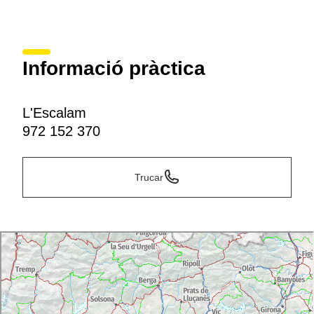
Informació pràctica
L'Escalam
972 152 370
Trucar