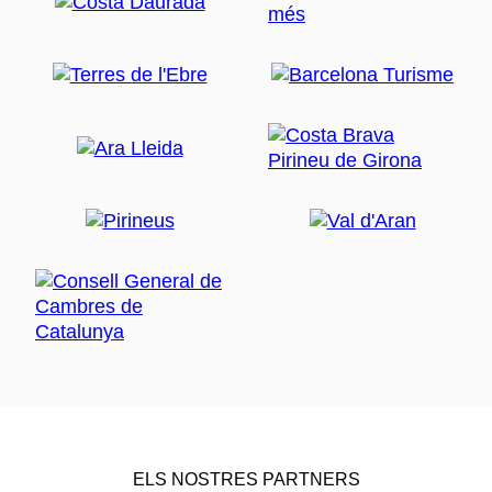
ELS NOSTRES PARTNERS