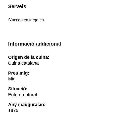
Serveis
S'accepten targetes
Informació addicional
Origen de la cuina:
Cuina catalana
Preu mig:
Mig
Situació:
Entorn natural
Any inauguració:
1975