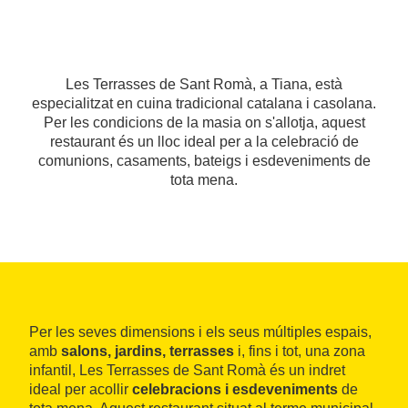
Les Terrasses de Sant Romà, a Tiana, està
especialitzat en cuina tradicional catalana i casolana.
Per les condicions de la masia on s'allotja, aquest
restaurant és un lloc ideal per a la celebració de
comunions, casaments, bateigs i esdeveniments de
tota mena.
Per les seves dimensions i els seus múltiples espais,
amb
salons, jardins, terrasses
i, fins i tot, una zona
infantil, Les Terrasses de Sant Romà és un indret
ideal per acollir
celebracions i esdeveniments
de