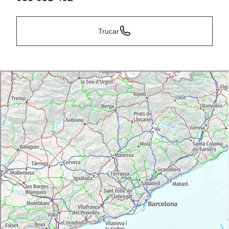
Trucar