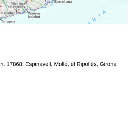
, 17868, Espinavell, Molló, el Ripollès, Girona