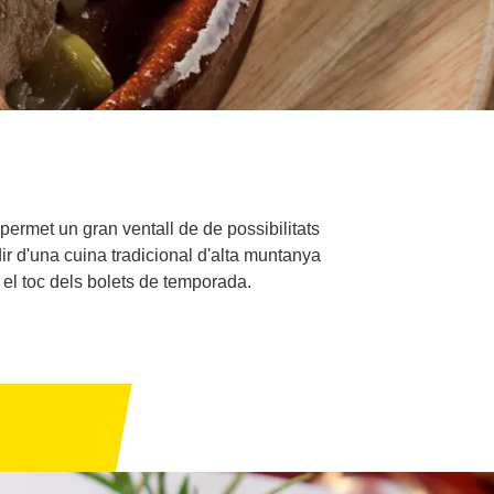
permet un gran ventall de de possibilitats
dir d'una cuina tradicional d'alta muntanya
i el toc dels bolets de temporada.