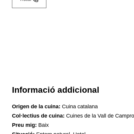
Informació addicional
Origen de la cuina:
Cuina catalana
Col·lectius de cuina:
Cuines de la Vall de Campr
Preu mig:
Baix