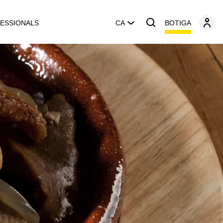
BOTIGA
ESSIONALS
CA