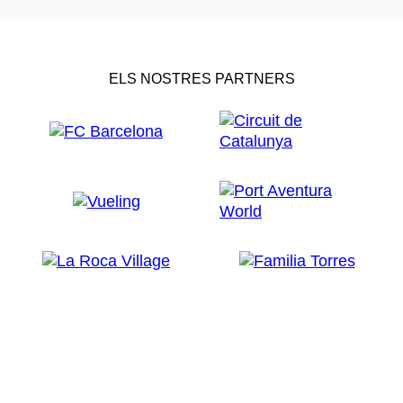
ELS NOSTRES PARTNERS