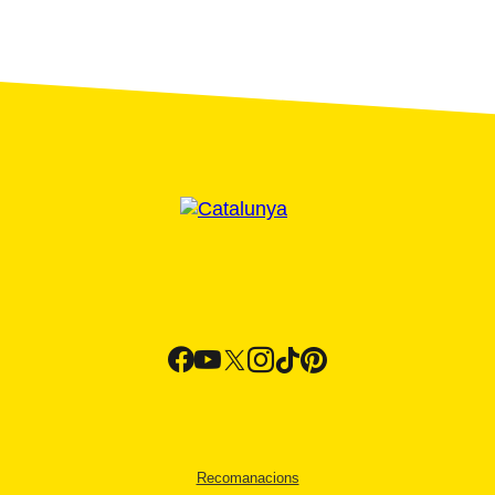
Recomanacions