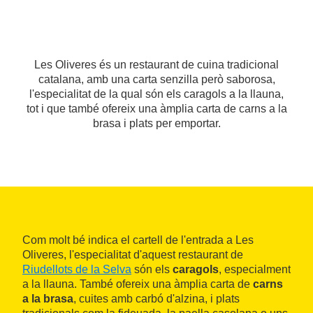
Les Oliveres és un restaurant de cuina tradicional
catalana, amb una carta senzilla però saborosa,
l'especialitat de la qual són els caragols a la llauna,
tot i que també ofereix una àmplia carta de carns a la
brasa i plats per emportar.
Com molt bé indica el cartell de l'entrada a Les
Oliveres, l'especialitat d'aquest restaurant de
Riudellots de la Selva
són els
caragols
, especialment
a la llauna. També ofereix una àmplia carta de
carns
a la brasa
, cuites amb carbó d'alzina, i plats