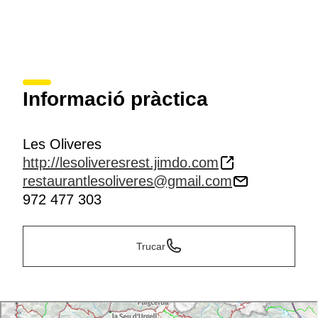
Informació pràctica
Les Oliveres
http://lesoliveresrest.jimdo.com
restaurantlesoliveres@gmail.com
972 477 303
Trucar