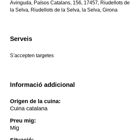
Avinguda, Països Catalans, 156, 17457, Riudellots de
la Selva, Riudellots de la Selva, la Selva, Girona
Serveis
S'accepten targetes
Informació addicional
Origen de la cuina:
Cuina catalana
Preu mig:
Mig