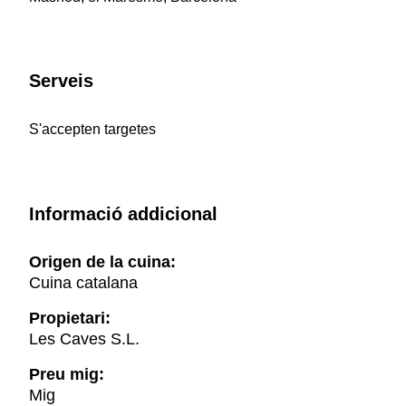
Serveis
S'accepten targetes
Informació addicional
Origen de la cuina:
Cuina catalana
Propietari:
Les Caves S.L.
Preu mig:
Mig