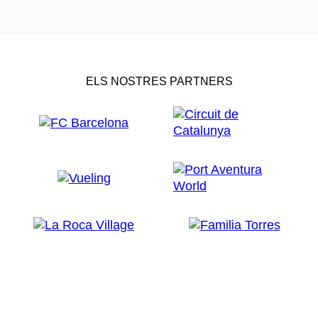
ELS NOSTRES PARTNERS