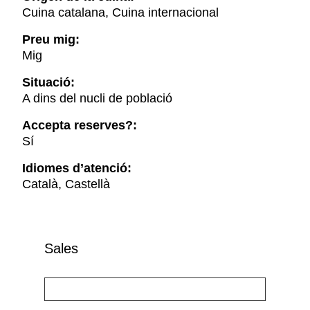
Cuina catalana, Cuina internacional
Preu mig:
Mig
Situació:
A dins del nucli de població
Accepta reserves?:
Sí
Idiomes d’atenció:
Català, Castellà
Sales