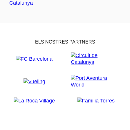
ELS NOSTRES PARTNERS