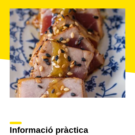
Informació pràctica