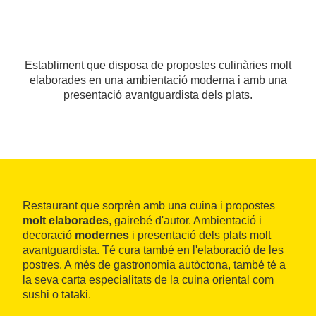
Establiment que disposa de propostes culinàries molt
elaborades en una ambientació moderna i amb una
presentació avantguardista dels plats.
Restaurant que sorprèn amb una cuina i propostes
molt elaborades
, gairebé d'autor. Ambientació i
decoració
modernes
i presentació dels plats molt
avantguardista. Té cura també en l'elaboració de les
postres. A més de gastronomia autòctona, també té a
la seva carta especialitats de la cuina oriental com
sushi o tataki.