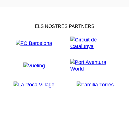
ELS NOSTRES PARTNERS