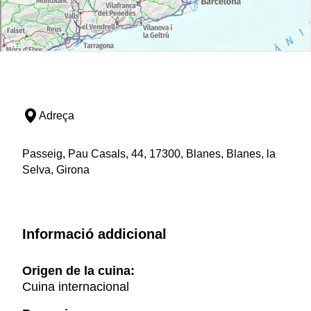
Adreça
Passeig, Pau Casals, 44, 17300, Blanes, Blanes, la
Selva, Girona
Informació addicional
Origen de la cuina:
Cuina internacional