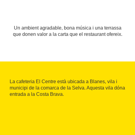
Un ambient agradable, bona música i una terrassa
que donen valor a la carta que el restaurant ofereix.
La cafeteria El Centre està ubicada a Blanes, vila i
municipi de la comarca de la Selva. Aquesta vila dóna
entrada a la Costa Brava.