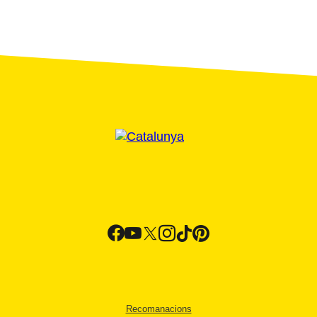
Recomanacions