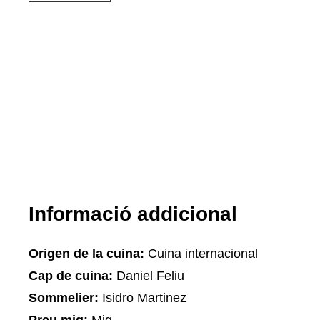
Informació addicional
Origen de la cuina:
Cuina internacional
Cap de cuina:
Daniel Feliu
Sommelier:
Isidro Martinez