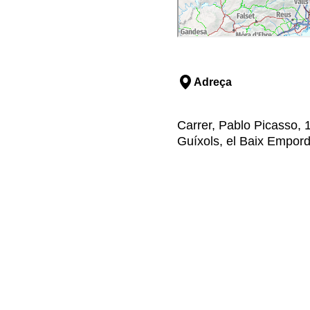
Adreça
Carrer, Pablo Picasso, 
Guíxols, el Baix Empord