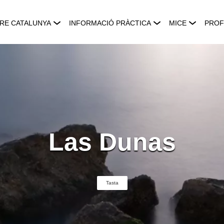
RE CATALUNYA
INFORMACIÓ PRÀCTICA
MICE
PROF
Las Dunas
Tasta