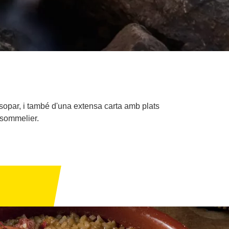
sopar, i també d'una extensa carta amb plats
 sommelier.