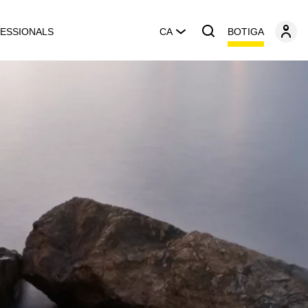
BOTIGA
ESSIONALS
CA