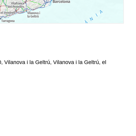
 Vilanova i la Geltrú, Vilanova i la Geltrú, el