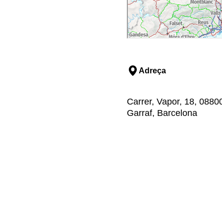
Adreça
Carrer, Vapor, 18, 08800,
Garraf, Barcelona