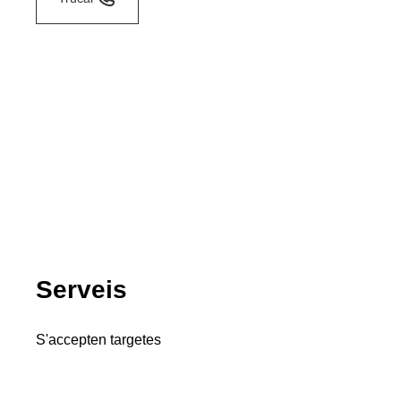
Serveis
S'accepten targetes