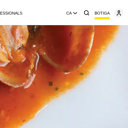
BOTIGA
ESSIONALS
CA