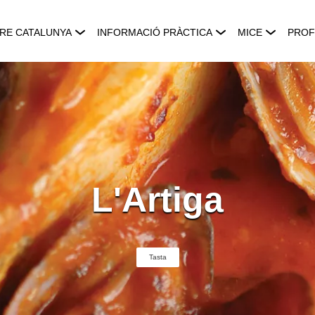
RE CATALUNYA
INFORMACIÓ PRÀCTICA
MICE
PROF
L'Artiga
Tasta