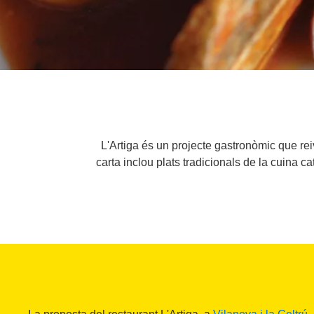
L'Artiga és un projecte gastronòmic que rei
carta inclou plats tradicionals de la cuina ca