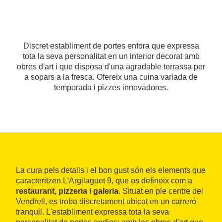
Discret establiment de portes enfora que expressa
tota la seva personalitat en un interior decorat amb
obres d'art i que disposa d'una agradable terrassa per
a sopars a la fresca. Ofereix una cuina variada de
temporada i pizzes innovadores.
La cura pels detalls i el bon gust són els elements que
caracteritzen L'Argilaguet 9, que es defineix com a
restaurant, pizzeria i galeria
. Situat en ple centre del
Vendrell, es troba discretament ubicat en un carreró
tranquil. L'establiment expressa tota la seva