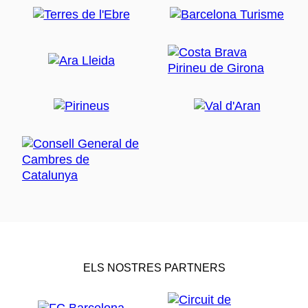
ELS NOSTRES PARTNERS