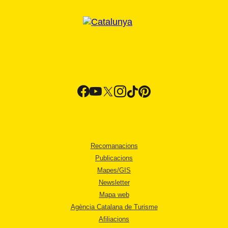
Recomanacions
Publicacions
Mapes/GIS
Newsletter
Mapa web
Agència Catalana de Turisme
Afiliacions