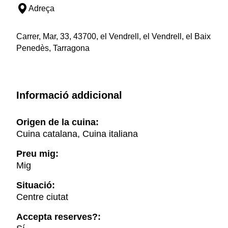
Adreça
Carrer, Mar, 33, 43700, el Vendrell, el Vendrell, el Baix
Penedès, Tarragona
Informació addicional
Origen de la cuina:
Cuina catalana, Cuina italiana
Preu mig:
Mig
Situació:
Centre ciutat
Accepta reserves?: