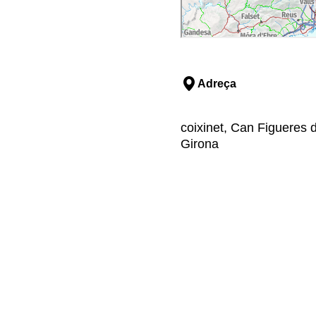
Adreça
coixinet, Can Figueres d
Girona