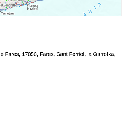
e Fares, 17850, Fares, Sant Ferriol, la Garrotxa,