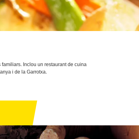
familiars. Inclou un restaurant de cuina
anya i de la Garrotxa.