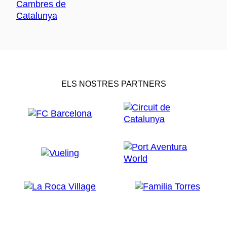
ELS NOSTRES PARTNERS