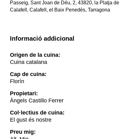
Passeig, Sant Joan de Déu, 2, 43820, la Platja de
Calafell, Calafell, el Baix Penedès, Tarragona
Informació addicional
Origen de la cuina:
Cuina catalana
Cap de cuina:
Florín
Propietari:
Àngels Castillo Ferrer
Col·lectius de cuina:
El gust és nostre
Preu mig: