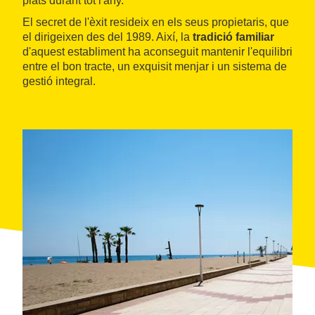
plats durant tot l'any.
El secret de l'èxit resideix en els seus propietaris, que
el dirigeixen des del 1989. Així, la
tradició familiar
d'aquest establiment ha aconseguit mantenir l'equilibri
entre el bon tracte, un exquisit menjar i un sistema de
gestió integral.