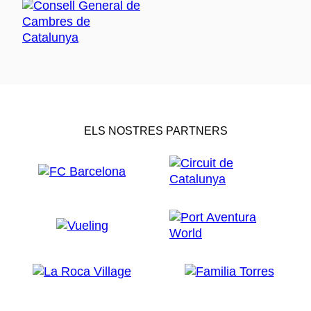
ELS NOSTRES PARTNERS