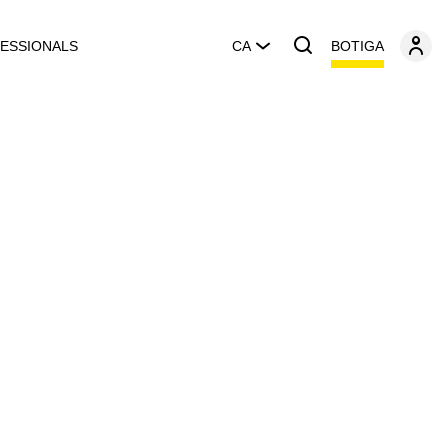
BOTIGA
ESSIONALS
CA