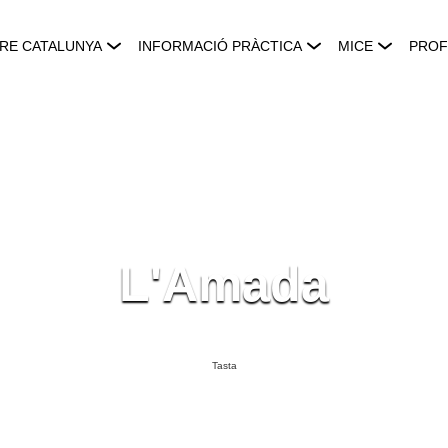
RE CATALUNYA
INFORMACIÓ PRÀCTICA
MICE
PROF
L'Amada
Tasta