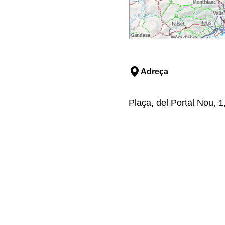
Adreça
Plaça, del Portal Nou, 1