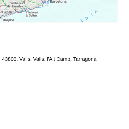
, 43800, Valls, Valls, l'Alt Camp, Tarragona