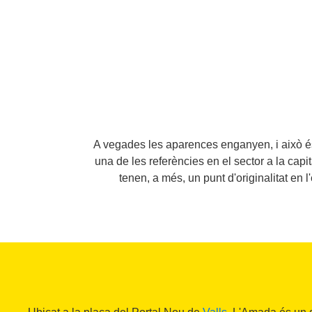
A vegades les aparences enganyen, i això és 
una de les referències en el sector a la capi
tenen, a més, un punt d'originalitat en