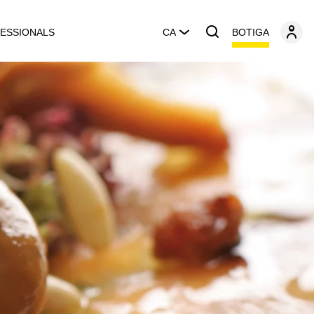
BOTIGA
ESSIONALS
CA