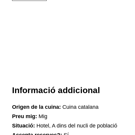
Informació addicional
Origen de la cuina:
Cuina catalana
Preu mig:
Mig
Situació:
Hotel, A dins del nucli de població