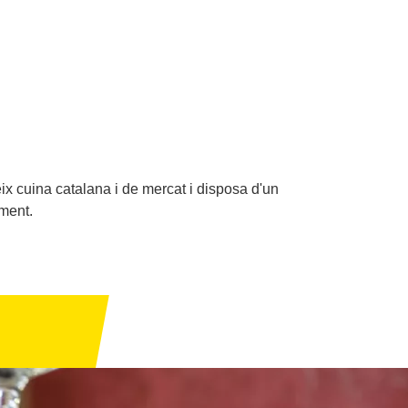
ix cuina catalana i de mercat i disposa d'un
ment.