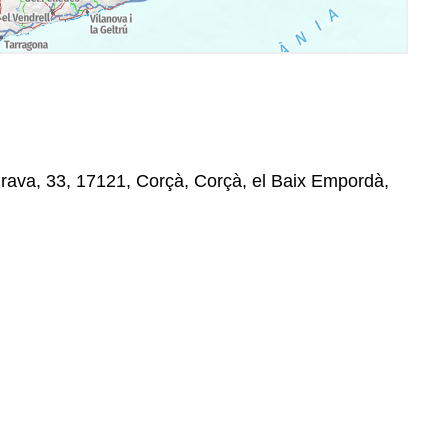
rava, 33, 17121, Corçà, Corçà, el Baix Empordà,