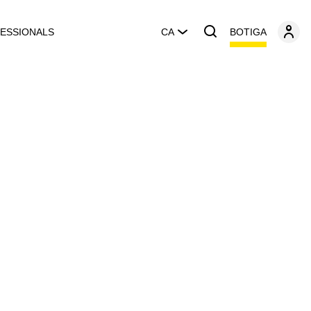
BOTIGA
ESSIONALS
CA