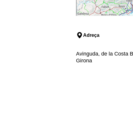
Adreça
Avinguda, de la Costa B
Girona