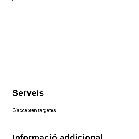
Serveis
S'accepten targetes
Informació addicional