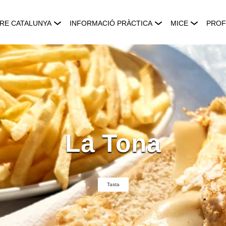
RE CATALUNYA
INFORMACIÓ PRÀCTICA
MICE
PROF
La Tona
Tasta