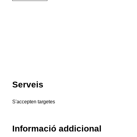
Serveis
S'accepten targetes
Informació addicional