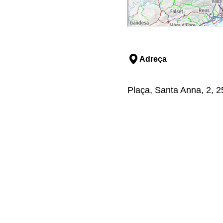
Adreça
Plaça, Santa Anna, 2, 255