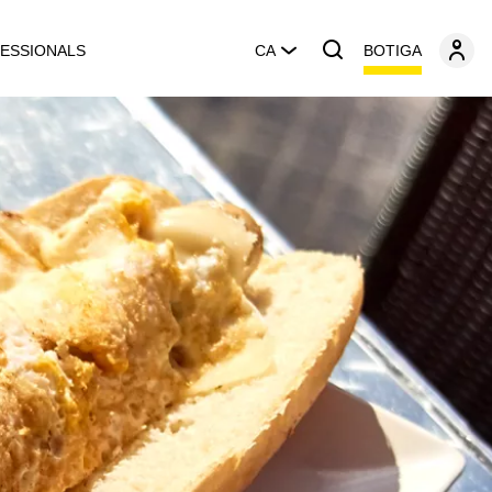
BOTIGA
ESSIONALS
CA